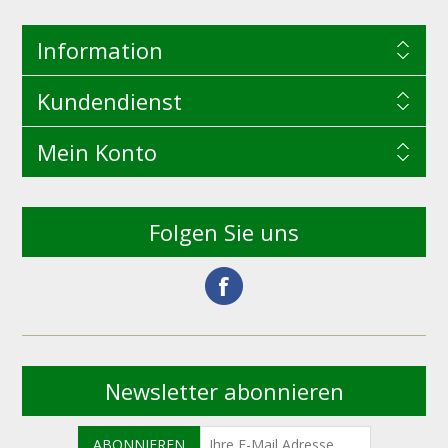
Information
Kundendienst
Mein Konto
Folgen Sie uns
Newsletter abonnieren