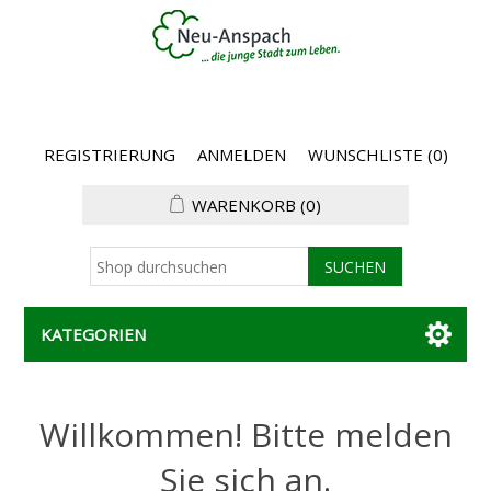
REGISTRIERUNG
ANMELDEN
WUNSCHLISTE
(0)
WARENKORB
(0)
KATEGORIEN
Willkommen! Bitte melden
Sie sich an.