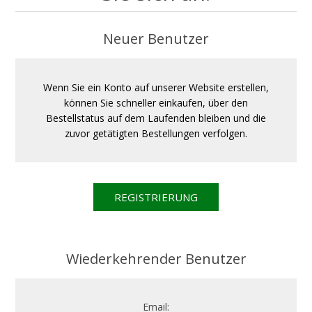
Neuer Benutzer
Wenn Sie ein Konto auf unserer Website erstellen,
können Sie schneller einkaufen, über den
Bestellstatus auf dem Laufenden bleiben und die
zuvor getätigten Bestellungen verfolgen.
Wiederkehrender Benutzer
Email: