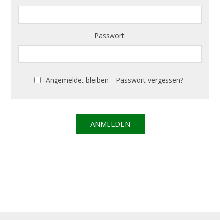
Passwort:
Angemeldet bleiben
Passwort vergessen?