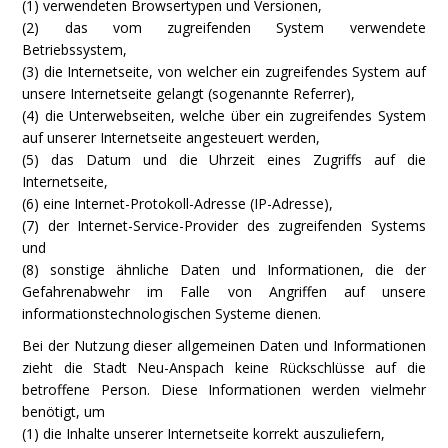
(1) verwendeten Browsertypen und Versionen,
(2) das vom zugreifenden System verwendete
Betriebssystem,
(3) die Internetseite, von welcher ein zugreifendes System auf
unsere Internetseite gelangt (sogenannte Referrer),
(4) die Unterwebseiten, welche über ein zugreifendes System
auf unserer Internetseite angesteuert werden,
(5) das Datum und die Uhrzeit eines Zugriffs auf die
Internetseite,
(6) eine Internet-Protokoll-Adresse (IP-Adresse),
(7) der Internet-Service-Provider des zugreifenden Systems
und
(8) sonstige ähnliche Daten und Informationen, die der
Gefahrenabwehr im Falle von Angriffen auf unsere
informationstechnologischen Systeme dienen.
Bei der Nutzung dieser allgemeinen Daten und Informationen
zieht die Stadt Neu-Anspach keine Rückschlüsse auf die
betroffene Person. Diese Informationen werden vielmehr
benötigt, um
(1) die Inhalte unserer Internetseite korrekt auszuliefern,