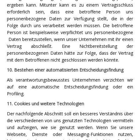
ergeben kann. Mitunter kann es zu einem Vertragsschluss
erforderlich sein, dass eine betroffene Person uns
personenbezogene Daten zur Verfügung stellt, die in der
Folge durch uns verarbeitet werden müssen. Die betroffene
Person ist beispielsweise verpflichtet uns personenbezogene
Daten bereitzustellen, wenn unser Unternehmen mit ihr einen
Vertrag abschließt. Eine Nichtbereitstellung der
personenbezogenen Daten hätte zur Folge, dass der Vertrag
mit dem Betroffenen nicht geschlossen werden könnte.
10. Bestehen einer automatisierten Entscheidungsfindung
Als verantwortungsbewusstes Unternehmen verzichten wir
auf eine automatische Entscheidungsfindung oder ein
Profiling.
11. Cookies und weitere Technologien
Der nachfolgende Abschnitt soll ein besseres Verständnis über
die verschiedenen von uns genutzten Technologien vermitteln
und aufzeigen, wie sie genutzt werden. Wenn Sie unsere
Webseite, Dienste oder Messaging-Funktionen nutzen,