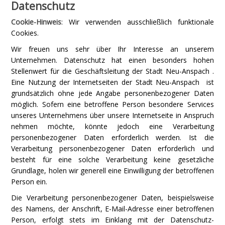
Datenschutz
Cookie-Hinweis
: Wir verwenden ausschließlich funktionale
Cookies.
Wir freuen uns sehr über Ihr Interesse an unserem
Unternehmen. Datenschutz hat einen besonders hohen
Stellenwert für die Geschäftsleitung der Stadt Neu-Anspach .
Eine Nutzung der Internetseiten der Stadt Neu-Anspach ist
grundsätzlich ohne jede Angabe personenbezogener Daten
möglich. Sofern eine betroffene Person besondere Services
unseres Unternehmens über unsere Internetseite in Anspruch
nehmen möchte, könnte jedoch eine Verarbeitung
personenbezogener Daten erforderlich werden. Ist die
Verarbeitung personenbezogener Daten erforderlich und
besteht für eine solche Verarbeitung keine gesetzliche
Grundlage, holen wir generell eine Einwilligung der betroffenen
Person ein.
Die Verarbeitung personenbezogener Daten, beispielsweise
des Namens, der Anschrift, E-Mail-Adresse einer betroffenen
Person, erfolgt stets im Einklang mit der Datenschutz-