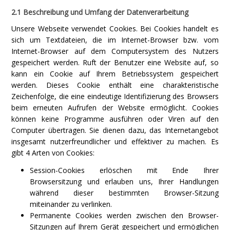
2.1 Beschreibung und Umfang der Datenverarbeitung
Unsere Webseite verwendet Cookies. Bei Cookies handelt es
sich um Textdateien, die im Internet-Browser bzw. vom
Internet-Browser auf dem Computersystem des Nutzers
gespeichert werden. Ruft der Benutzer eine Website auf, so
kann ein Cookie auf Ihrem Betriebssystem gespeichert
werden. Dieses Cookie enthält eine charakteristische
Zeichenfolge, die eine eindeutige Identifizierung des Browsers
beim erneuten Aufrufen der Website ermöglicht. Cookies
können keine Programme ausführen oder Viren auf den
Computer übertragen. Sie dienen dazu, das Internetangebot
insgesamt nutzerfreundlicher und effektiver zu machen. Es
gibt 4 Arten von Cookies:
Session-Cookies erlöschen mit Ende Ihrer
Browsersitzung und erlauben uns, Ihrer Handlungen
während dieser bestimmten Browser-Sitzung
miteinander zu verlinken.
Permanente Cookies werden zwischen den Browser-
Sitzungen auf Ihrem Gerät gespeichert und ermöglichen