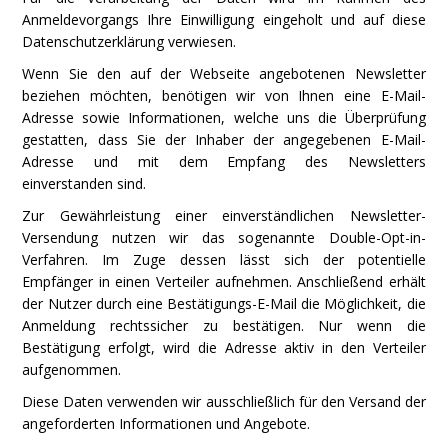
Anmeldevorgangs Ihre Einwilligung eingeholt und auf diese
Datenschutzerklärung verwiesen.
Wenn Sie den auf der Webseite angebotenen Newsletter
beziehen möchten, benötigen wir von Ihnen eine E-Mail-
Adresse sowie Informationen, welche uns die Überprüfung
gestatten, dass Sie der Inhaber der angegebenen E-Mail-
Adresse und mit dem Empfang des Newsletters
einverstanden sind.
Zur Gewährleistung einer einverständlichen Newsletter-
Versendung nutzen wir das sogenannte Double-Opt-in-
Verfahren. Im Zuge dessen lässt sich der potentielle
Empfänger in einen Verteiler aufnehmen. Anschließend erhält
der Nutzer durch eine Bestätigungs-E-Mail die Möglichkeit, die
Anmeldung rechtssicher zu bestätigen. Nur wenn die
Bestätigung erfolgt, wird die Adresse aktiv in den Verteiler
aufgenommen.
Diese Daten verwenden wir ausschließlich für den Versand der
angeforderten Informationen und Angebote.