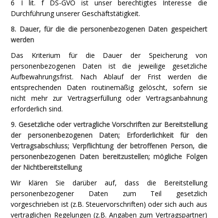
6 I lit. f DS-GVO ist unser berechtigtes Interesse die
Durchführung unserer Geschäftstätigkeit.
8. Dauer, für die die personenbezogenen Daten gespeichert
werden
Das Kriterium für die Dauer der Speicherung von
personenbezogenen Daten ist die jeweilige gesetzliche
Aufbewahrungsfrist. Nach Ablauf der Frist werden die
entsprechenden Daten routinemäßig gelöscht, sofern sie
nicht mehr zur Vertragserfüllung oder Vertragsanbahnung
erforderlich sind.
9. Gesetzliche oder vertragliche Vorschriften zur Bereitstellung
der personenbezogenen Daten; Erforderlichkeit für den
Vertragsabschluss; Verpflichtung der betroffenen Person, die
personenbezogenen Daten bereitzustellen; mögliche Folgen
der Nichtbereitstellung
Wir klären Sie darüber auf, dass die Bereitstellung
personenbezogener Daten zum Teil gesetzlich
vorgeschrieben ist (z.B. Steuervorschriften) oder sich auch aus
vertraglichen Regelungen (z.B. Angaben zum Vertragspartner)