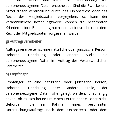
personenbezogenen Daten entscheidet. Sind die Zwecke und
Mittel dieser Verarbeitung durch das Unionsrecht oder das
Recht der Mitgliedstaaten vorgegeben, so kann der
Verantwortliche beziehungsweise können die bestimmten
Kriterien seiner Benennung nach dem Unionsrecht oder dem
Recht der Mitgliedstaaten vorgesehen werden.
g) Auftragsverarbeiter
Auftragsverarbeiter ist eine natürliche oder juristische Person,
Behörde, Einrichtung oder andere Stelle, die
personenbezogene Daten im Auftrag des Verantwortlichen
verarbeitet.
h) Empfänger
Empfänger ist eine natürliche oder juristische Person,
Behörde, Einrichtung oder andere Stelle, der
personenbezogene Daten offengelegt werden, unabhängig
davon, ob es sich bei ihr um einen Dritten handelt oder nicht.
Behörden, die im Rahmen eines bestimmten
Untersuchungsauftrags nach dem Unionsrecht oder dem