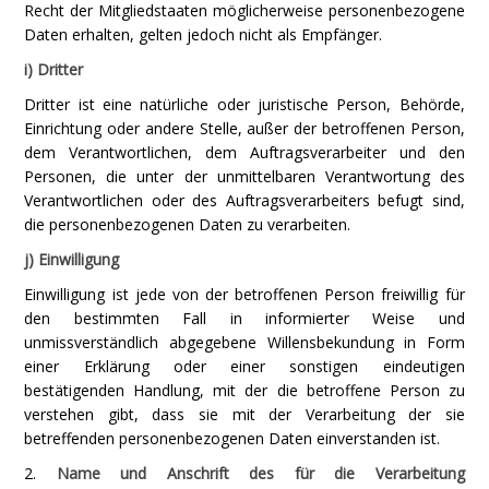
Recht der Mitgliedstaaten möglicherweise personenbezogene
Daten erhalten, gelten jedoch nicht als Empfänger.
i) Dritter
Dritter ist eine natürliche oder juristische Person, Behörde,
Einrichtung oder andere Stelle, außer der betroffenen Person,
dem Verantwortlichen, dem Auftragsverarbeiter und den
Personen, die unter der unmittelbaren Verantwortung des
Verantwortlichen oder des Auftragsverarbeiters befugt sind,
die personenbezogenen Daten zu verarbeiten.
j) Einwilligung
Einwilligung ist jede von der betroffenen Person freiwillig für
den bestimmten Fall in informierter Weise und
unmissverständlich abgegebene Willensbekundung in Form
einer Erklärung oder einer sonstigen eindeutigen
bestätigenden Handlung, mit der die betroffene Person zu
verstehen gibt, dass sie mit der Verarbeitung der sie
betreffenden personenbezogenen Daten einverstanden ist.
2.
Name und Anschrift des für die Verarbeitung