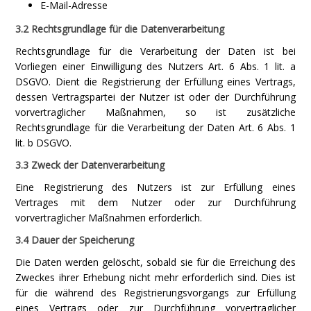
E-Mail-Adresse
3.2 Rechtsgrundlage für die Datenverarbeitung
Rechtsgrundlage für die Verarbeitung der Daten ist bei
Vorliegen einer Einwilligung des Nutzers Art. 6 Abs. 1 lit. a
DSGVO. Dient die Registrierung der Erfüllung eines Vertrags,
dessen Vertragspartei der Nutzer ist oder der Durchführung
vorvertraglicher Maßnahmen, so ist zusätzliche
Rechtsgrundlage für die Verarbeitung der Daten Art. 6 Abs. 1
lit. b DSGVO.
3.3 Zweck der Datenverarbeitung
Eine Registrierung des Nutzers ist zur Erfüllung eines
Vertrages mit dem Nutzer oder zur Durchführung
vorvertraglicher Maßnahmen erforderlich.
3.4 Dauer der Speicherung
Die Daten werden gelöscht, sobald sie für die Erreichung des
Zweckes ihrer Erhebung nicht mehr erforderlich sind. Dies ist
für die während des Registrierungsvorgangs zur Erfüllung
eines Vertrags oder zur Durchführung vorvertraglicher