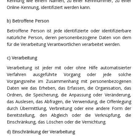
Kennung wie einem Namen, zu einer Kennnummer, zu einer
Online-Kennung, identifiziert werden kann.
b) Betroffene Person
Betroffene Person ist jede identifizierte oder identifizierbare
natürliche Person, deren personenbezogene Daten von dem
für die Verarbeitung Verantwortlichen verarbeitet werden.
c) Verarbeitung
Verarbeitung ist jeder mit oder ohne Hilfe automatisierter
Verfahren ausgeführte Vorgang oder jede solche
Vorgangsreihe im Zusammenhang mit personenbezogenen
Daten wie das Erheben, das Erfassen, die Organisation, das
Ordnen, die Speicherung, die Anpassung oder Veränderung,
das Auslesen, das Abfragen, die Verwendung, die Offenlegung
durch Übermittlung, Verbreitung oder eine andere Form der
Bereitstellung, den Abgleich oder die Verknüpfung, die
Einschränkung, das Löschen oder die Vernichtung.
d) Einschränkung der Verarbeitung