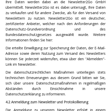
Ihre Daten werden dabei an die Newsletter2Go GmbH
übermittelt. Newsletter2Go ist es dabei untersagt, Ihre Daten
zu verkaufen und für andere Zwecke, als für den Versand von
Newslettern zu nutzen. Newsletter2Go ist ein deutscher,
zertifizierter Anbieter, welcher nach den Anforderungen der
Datenschutz-Grundverordnung und des
Bundesdatenschutzgesetzes ausgewählt wurde. Weitere
Informationen finden Sie hier:
Die erteilte Einwilligung zur Speicherung der Daten, der E-Mail-
Adresse sowie deren Nutzung zum Versand des Newsletters
können Sie jederzeit widerrufen, etwa über den "Abmelden"-
Link im Newsletter.
Die datenschutzrechtlichen Maßnahmen unterliegen stets
technischen Erneuerungen aus diesem Grund bitten wir Sie,
sich über unsere Datenschutzmaßnahmen in regelmäßigen
Abständen durch Einsichtnahme in unsere
Datenschutzerklärung zu informieren.
4.2 Anmeldung zum Newsletter und Protokollierung
Die Anmeldung zu unserem Newsletter erfolgt in einem