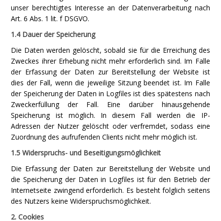
unser berechtigtes Interesse an der Datenverarbeitung nach
Art. 6 Abs. 1 lit. f DSGVO.
1.4 Dauer der Speicherung
Die Daten werden gelöscht, sobald sie für die Erreichung des
Zweckes ihrer Erhebung nicht mehr erforderlich sind. Im Falle
der Erfassung der Daten zur Bereitstellung der Website ist
dies der Fall, wenn die jeweilige Sitzung beendet ist. Im Falle
der Speicherung der Daten in Logfiles ist dies spätestens nach
Zweckerfüllung der Fall. Eine darüber hinausgehende
Speicherung ist möglich. In diesem Fall werden die IP-
Adressen der Nutzer gelöscht oder verfremdet, sodass eine
Zuordnung des aufrufenden Clients nicht mehr möglich ist.
1.5 Widerspruchs- und Beseitigungsmöglichkeit
Die Erfassung der Daten zur Bereitstellung der Website und
die Speicherung der Daten in Logfiles ist für den Betrieb der
Internetseite zwingend erforderlich. Es besteht folglich seitens
des Nutzers keine Widerspruchsmöglichkeit.
2. Cookies