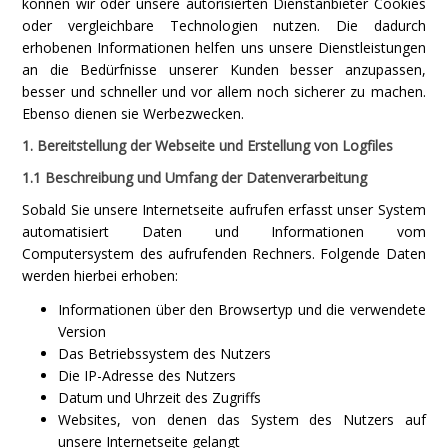
können wir oder unsere autorisierten Dienstanbieter Cookies
oder vergleichbare Technologien nutzen. Die dadurch
erhobenen Informationen helfen uns unsere Dienstleistungen
an die Bedürfnisse unserer Kunden besser anzupassen,
besser und schneller und vor allem noch sicherer zu machen.
Ebenso dienen sie Werbezwecken.
1. Bereitstellung der Webseite und Erstellung von Logfiles
1.1 Beschreibung und Umfang der Datenverarbeitung
Sobald Sie unsere Internetseite aufrufen erfasst unser System
automatisiert Daten und Informationen vom
Computersystem des aufrufenden Rechners. Folgende Daten
werden hierbei erhoben:
Informationen über den Browsertyp und die verwendete
Version
Das Betriebssystem des Nutzers
Die IP-Adresse des Nutzers
Datum und Uhrzeit des Zugriffs
Websites, von denen das System des Nutzers auf
unsere Internetseite gelangt