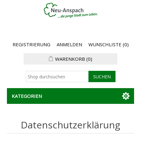
REGISTRIERUNG
ANMELDEN
WUNSCHLISTE
(0)
WARENKORB
(0)
KATEGORIEN
Datenschutzerklärung