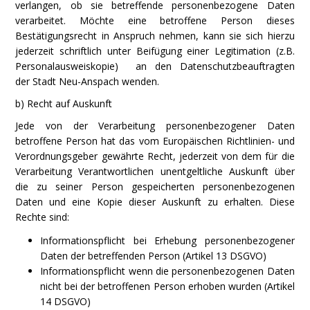
verlangen, ob sie betreffende personenbezogene Daten
verarbeitet. Möchte eine betroffene Person dieses
Bestätigungsrecht in Anspruch nehmen, kann sie sich hierzu
jederzeit schriftlich unter Beifügung einer Legitimation (z.B.
Personalausweiskopie) an den Datenschutzbeauftragten
der Stadt Neu-Anspach wenden.
b) Recht auf Auskunft
Jede von der Verarbeitung personenbezogener Daten
betroffene Person hat das vom Europäischen Richtlinien- und
Verordnungsgeber gewährte Recht, jederzeit von dem für die
Verarbeitung Verantwortlichen unentgeltliche Auskunft über
die zu seiner Person gespeicherten personenbezogenen
Daten und eine Kopie dieser Auskunft zu erhalten. Diese
Rechte sind:
Informationspflicht bei Erhebung personenbezogener
Daten der betreffenden Person (Artikel 13 DSGVO)
Informationspflicht wenn die personenbezogenen Daten
nicht bei der betroffenen Person erhoben wurden (Artikel
14 DSGVO)