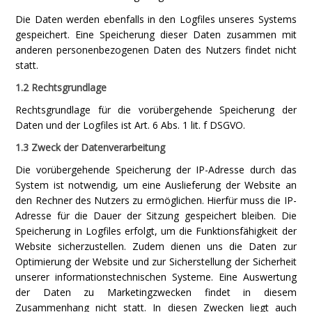
Die Daten werden ebenfalls in den Logfiles unseres Systems
gespeichert. Eine Speicherung dieser Daten zusammen mit
anderen personenbezogenen Daten des Nutzers findet nicht
statt.
1.2 Rechtsgrundlage
Rechtsgrundlage für die vorübergehende Speicherung der
Daten und der Logfiles ist Art. 6 Abs. 1 lit. f DSGVO.
1.3 Zweck der Datenverarbeitung
Die vorübergehende Speicherung der IP-Adresse durch das
System ist notwendig, um eine Auslieferung der Website an
den Rechner des Nutzers zu ermöglichen. Hierfür muss die IP-
Adresse für die Dauer der Sitzung gespeichert bleiben. Die
Speicherung in Logfiles erfolgt, um die Funktionsfähigkeit der
Website sicherzustellen. Zudem dienen uns die Daten zur
Optimierung der Website und zur Sicherstellung der Sicherheit
unserer informationstechnischen Systeme. Eine Auswertung
der Daten zu Marketingzwecken findet in diesem
Zusammenhang nicht statt. In diesen Zwecken liegt auch