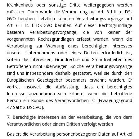
Krankenhaus oder sonstige Dritte weitergegeben werden
müssten. Dann würde die Verarbeitung auf Art. 6 I lit. d DS-
GVO beruhen. Letztlich könnten Verarbeitungsvorgänge auf
Art. 6 I lit. f DS-GVO beruhen. Auf dieser Rechtsgrundlage
basieren Verarbeitungsvorgänge, die von keiner der
vorgenannten Rechtsgrundlagen erfasst werden, wenn die
Verarbeitung zur Wahrung eines berechtigten Interesses
unseres Unternehmens oder eines Dritten erforderlich ist,
sofern die Interessen, Grundrechte und Grundfreiheiten des
Betroffenen nicht überwiegen. Solche Verarbeitungsvorgänge
sind uns insbesondere deshalb gestattet, weil sie durch den
Europäischen Gesetzgeber besonders erwähnt wurden. Er
vertrat insoweit die Auffassung, dass ein berechtigtes
Interesse anzunehmen sein könnte, wenn die betroffene
Person ein Kunde des Verantwortlichen ist (Erwägungsgrund
47 Satz 2 DSGVO).
7. Berechtigte Interessen an der Verarbeitung, die von dem
Verantwortlichen oder einem Dritten verfolgt werden
Basiert die Verarbeitung personenbezogener Daten auf Artikel