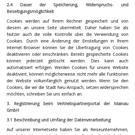
2.4 Dauer der Speicherung, Widerspruchs- und
Beseitigungsmöglichkeit
Cookies werden auf Ihrem Rechner gespeichert und von
diesem an unsere Seite übermittelt. Daher haben Sie als
Nutzer auch die volle Kontrolle über die Verwendung von
Cookies. Durch eine Änderung der Einstellungen in Ihrem
Internet-Browser können Sie die Übertragung von Cookies
deaktivieren oder einschränken. Bereits gespeicherte Cookies
können jederzeit gelöscht werden. Dies kann auch
automatisiert erfolgen. Werden Cookies für unsere Website
deaktiviert, können möglicherweise nicht mehr alle Funktionen
der Website vollumfänglich genutzt werden. Wenn Sie den
Cookies, die wir die Stadt Neu-Anspach, setzen widersprechen
möchten, schreiben Sie uns einfach an.
3. Registrierung beim Vertriebspartnerportal der Mainau
GmbH
3.1 Beschreibung und Umfang der Datenverarbeitung
Auf unserer Internetseite haben Sie als Reiseunternehmen,