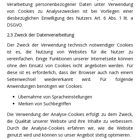
Verarbeitung personenbezogener Daten unter Verwendung
von Cookies zu Analysezwecken ist bei Vorliegen einer
diesbezüglichen Einwilligung des Nutzers Art. 6 Abs. 1 lit. a
DSGVO.
2.3 Zweck der Datenverarbeitung
Der Zweck der Verwendung technisch notwendiger Cookies
ist es, die Nutzung von Websites für die Nutzer zu
vereinfachen. Einige Funktionen unserer Internetseite können
ohne den Einsatz von Cookies nicht angeboten werden. Für
diese ist es erforderlich, dass der Browser auch nach einem
Seitenwechsel wiedererkannt wird. Für folgende
Anwendungen benötigen wir Cookies:
Übernahme von Spracheinstellungen
Merken von Suchbegriffen
Die Verwendung der Analyse-Cookies erfolgt zu dem Zweck,
die Qualität unserer Website und ihre Inhalte zu verbessern.
Durch die Analyse-Cookies erfahren wir, wie die Website
genutzt wird und können so unser Angebot stetig optimieren.