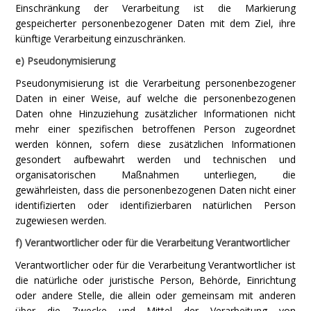
Einschränkung der Verarbeitung ist die Markierung
gespeicherter personenbezogener Daten mit dem Ziel, ihre
künftige Verarbeitung einzuschränken.
e) Pseudonymisierung
Pseudonymisierung ist die Verarbeitung personenbezogener
Daten in einer Weise, auf welche die personenbezogenen
Daten ohne Hinzuziehung zusätzlicher Informationen nicht
mehr einer spezifischen betroffenen Person zugeordnet
werden können, sofern diese zusätzlichen Informationen
gesondert aufbewahrt werden und technischen und
organisatorischen Maßnahmen unterliegen, die
gewährleisten, dass die personenbezogenen Daten nicht einer
identifizierten oder identifizierbaren natürlichen Person
zugewiesen werden.
f) Verantwortlicher oder für die Verarbeitung Verantwortlicher
Verantwortlicher oder für die Verarbeitung Verantwortlicher ist
die natürliche oder juristische Person, Behörde, Einrichtung
oder andere Stelle, die allein oder gemeinsam mit anderen
über die Zwecke und Mittel der Verarbeitung von