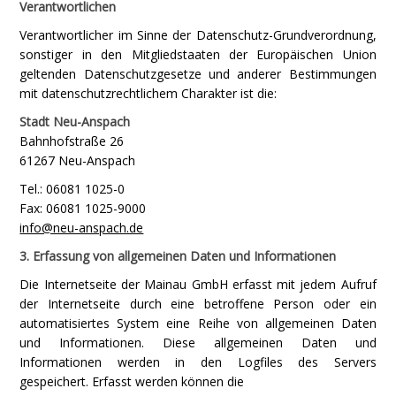
Verantwortlichen
Verantwortlicher im Sinne der Datenschutz-Grundverordnung,
sonstiger in den Mitgliedstaaten der Europäischen Union
geltenden Datenschutzgesetze und anderer Bestimmungen
mit datenschutzrechtlichem Charakter ist die:
Stadt Neu-Anspach
Bahnhofstraße 26
61267 Neu-Anspach
Tel.: 06081 1025-0
Fax: 06081 1025-9000
info@neu-anspach.de
3. Erfassung von allgemeinen Daten und Informationen
Die Internetseite der Mainau GmbH erfasst mit jedem Aufruf
der Internetseite durch eine betroffene Person oder ein
automatisiertes System eine Reihe von allgemeinen Daten
und Informationen. Diese allgemeinen Daten und
Informationen werden in den Logfiles des Servers
gespeichert. Erfasst werden können die