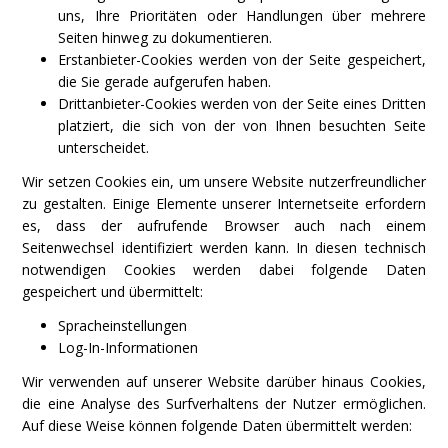
uns, Ihre Prioritäten oder Handlungen über mehrere
Seiten hinweg zu dokumentieren.
Erstanbieter-Cookies werden von der Seite gespeichert,
die Sie gerade aufgerufen haben.
Drittanbieter-Cookies werden von der Seite eines Dritten
platziert, die sich von der von Ihnen besuchten Seite
unterscheidet.
Wir setzen Cookies ein, um unsere Website nutzerfreundlicher
zu gestalten. Einige Elemente unserer Internetseite erfordern
es, dass der aufrufende Browser auch nach einem
Seitenwechsel identifiziert werden kann. In diesen technisch
notwendigen Cookies werden dabei folgende Daten
gespeichert und übermittelt:
Spracheinstellungen
Log-In-Informationen
Wir verwenden auf unserer Website darüber hinaus Cookies,
die eine Analyse des Surfverhaltens der Nutzer ermöglichen.
Auf diese Weise können folgende Daten übermittelt werden: