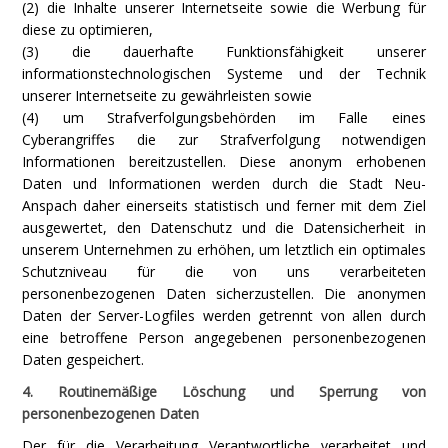
(2) die Inhalte unserer Internetseite sowie die Werbung für
diese zu optimieren,
(3) die dauerhafte Funktionsfähigkeit unserer
informationstechnologischen Systeme und der Technik
unserer Internetseite zu gewährleisten sowie
(4) um Strafverfolgungsbehörden im Falle eines
Cyberangriffes die zur Strafverfolgung notwendigen
Informationen bereitzustellen. Diese anonym erhobenen
Daten und Informationen werden durch die Stadt Neu-
Anspach daher einerseits statistisch und ferner mit dem Ziel
ausgewertet, den Datenschutz und die Datensicherheit in
unserem Unternehmen zu erhöhen, um letztlich ein optimales
Schutzniveau für die von uns verarbeiteten
personenbezogenen Daten sicherzustellen. Die anonymen
Daten der Server-Logfiles werden getrennt von allen durch
eine betroffene Person angegebenen personenbezogenen
Daten gespeichert.
4. Routinemäßige Löschung und Sperrung von
personenbezogenen Daten
Der für die Verarbeitung Verantwortliche verarbeitet und