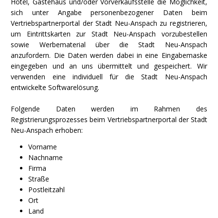
Hotel, Gästehaus und/oder Vorverkaufsstelle die Möglichkeit,
sich unter Angabe personenbezogener Daten beim
Vertriebspartnerportal der Stadt Neu-Anspach zu registrieren,
um Eintrittskarten zur Stadt Neu-Anspach vorzubestellen
sowie Werbematerial über die Stadt Neu-Anspach
anzufordern. Die Daten werden dabei in eine Eingabemaske
eingegeben und an uns übermittelt und gespeichert. Wir
verwenden eine individuell für die Stadt Neu-Anspach
entwickelte Softwarelösung.
Folgende Daten werden im Rahmen des
Registrierungsprozesses beim Vertriebspartnerportal der Stadt
Neu-Anspach erhoben:
Vorname
Nachname
Firma
Straße
Postleitzahl
Ort
Land