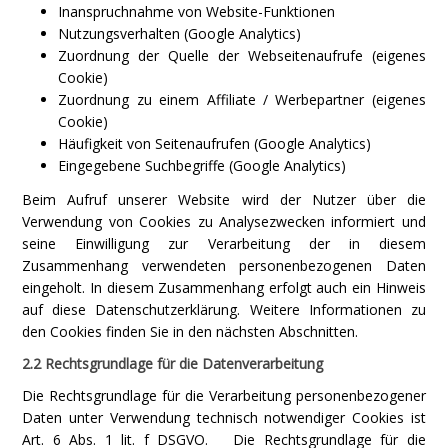
Inanspruchnahme von Website-Funktionen
Nutzungsverhalten (Google Analytics)
Zuordnung der Quelle der Webseitenaufrufe (eigenes
Cookie)
Zuordnung zu einem Affiliate / Werbepartner (eigenes
Cookie)
Häufigkeit von Seitenaufrufen (Google Analytics)
Eingegebene Suchbegriffe (Google Analytics)
Beim Aufruf unserer Website wird der Nutzer über die
Verwendung von Cookies zu Analysezwecken informiert und
seine Einwilligung zur Verarbeitung der in diesem
Zusammenhang verwendeten personenbezogenen Daten
eingeholt. In diesem Zusammenhang erfolgt auch ein Hinweis
auf diese Datenschutzerklärung. Weitere Informationen zu
den Cookies finden Sie in den nächsten Abschnitten.
2.2 Rechtsgrundlage für die Datenverarbeitung
Die Rechtsgrundlage für die Verarbeitung personenbezogener
Daten unter Verwendung technisch notwendiger Cookies ist
Art. 6 Abs. 1 lit. f DSGVO. Die Rechtsgrundlage für die