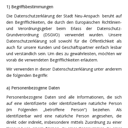
1) Begriffsbestimmungen
Die Datenschutzerklärung der Stadt Neu-Anspach beruht auf
den Begrifflichkeiten, die durch den Europäischen Richtlinien-
und Verordnungsgeber beim Erlass der Datenschutz-
Grundverordnung (DSGVO) verwendet wurden. Unsere
Datenschutzerklärung soll sowohl für die Öffentlichkeit als
auch für unsere Kunden und Geschäftspartner einfach lesbar
und verständlich sein. Um dies zu gewährleisten, möchten wir
vorab die verwendeten Begrifflichkeiten erläutern.
Wir verwenden in dieser Datenschutzerklärung unter anderem
die folgenden Begriffe:
a) Personenbezogene Daten
Personenbezogene Daten sind alle Informationen, die sich
auf eine identifizierte oder identifizierbare natürliche Person
(im Folgenden „betroffene Person“) beziehen. Als
identifizierbar wird eine natürliche Person angesehen, die
direkt oder indirekt, insbesondere mittels Zuordnung zu einer