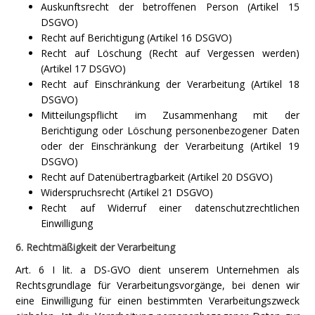
Auskunftsrecht der betroffenen Person (Artikel 15
DSGVO)
Recht auf Berichtigung (Artikel 16 DSGVO)
Recht auf Löschung (Recht auf Vergessen werden)
(Artikel 17 DSGVO)
Recht auf Einschränkung der Verarbeitung (Artikel 18
DSGVO)
Mitteilungspflicht im Zusammenhang mit der
Berichtigung oder Löschung personenbezogener Daten
oder der Einschränkung der Verarbeitung (Artikel 19
DSGVO)
Recht auf Datenübertragbarkeit (Artikel 20 DSGVO)
Widerspruchsrecht (Artikel 21 DSGVO)
Recht auf Widerruf einer datenschutzrechtlichen
Einwilligung
6. Rechtmäßigkeit der Verarbeitung
Art. 6 I lit. a DS-GVO dient unserem Unternehmen als
Rechtsgrundlage für Verarbeitungsvorgänge, bei denen wir
eine Einwilligung für einen bestimmten Verarbeitungszweck