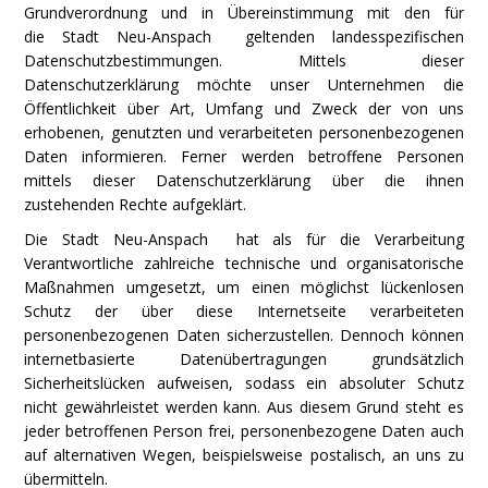
Grundverordnung und in Übereinstimmung mit den für
die Stadt Neu-Anspach geltenden landesspezifischen
Datenschutzbestimmungen. Mittels dieser
Datenschutzerklärung möchte unser Unternehmen die
Öffentlichkeit über Art, Umfang und Zweck der von uns
erhobenen, genutzten und verarbeiteten personenbezogenen
Daten informieren. Ferner werden betroffene Personen
mittels dieser Datenschutzerklärung über die ihnen
zustehenden Rechte aufgeklärt.
Die Stadt Neu-Anspach hat als für die Verarbeitung
Verantwortliche zahlreiche technische und organisatorische
Maßnahmen umgesetzt, um einen möglichst lückenlosen
Schutz der über diese Internetseite verarbeiteten
personenbezogenen Daten sicherzustellen. Dennoch können
internetbasierte Datenübertragungen grundsätzlich
Sicherheitslücken aufweisen, sodass ein absoluter Schutz
nicht gewährleistet werden kann. Aus diesem Grund steht es
jeder betroffenen Person frei, personenbezogene Daten auch
auf alternativen Wegen, beispielsweise postalisch, an uns zu
übermitteln.