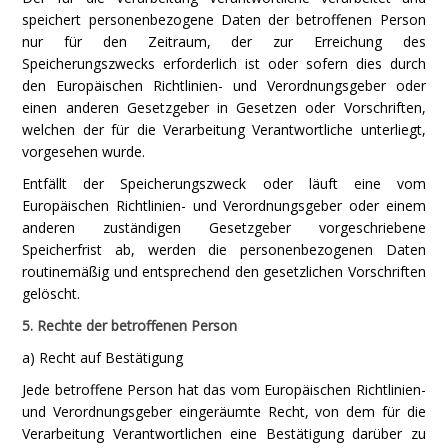
speichert personenbezogene Daten der betroffenen Person
nur für den Zeitraum, der zur Erreichung des
Speicherungszwecks erforderlich ist oder sofern dies durch
den Europäischen Richtlinien- und Verordnungsgeber oder
einen anderen Gesetzgeber in Gesetzen oder Vorschriften,
welchen der für die Verarbeitung Verantwortliche unterliegt,
vorgesehen wurde.
Entfällt der Speicherungszweck oder läuft eine vom
Europäischen Richtlinien- und Verordnungsgeber oder einem
anderen zuständigen Gesetzgeber vorgeschriebene
Speicherfrist ab, werden die personenbezogenen Daten
routinemäßig und entsprechend den gesetzlichen Vorschriften
gelöscht.
5. Rechte der betroffenen Person
a) Recht auf Bestätigung
Jede betroffene Person hat das vom Europäischen Richtlinien-
und Verordnungsgeber eingeräumte Recht, von dem für die
Verarbeitung Verantwortlichen eine Bestätigung darüber zu