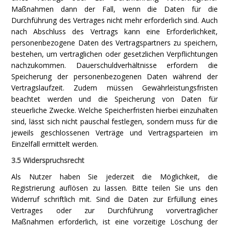
Maßnahmen dann der Fall, wenn die Daten für die
Durchführung des Vertrages nicht mehr erforderlich sind. Auch
nach Abschluss des Vertrags kann eine Erforderlichkeit,
personenbezogene Daten des Vertragspartners zu speichern,
bestehen, um vertraglichen oder gesetzlichen Verpflichtungen
nachzukommen. Dauerschuldverhältnisse erfordern die
Speicherung der personenbezogenen Daten während der
Vertragslaufzeit. Zudem müssen Gewährleistungsfristen
beachtet werden und die Speicherung von Daten für
steuerliche Zwecke. Welche Speicherfristen hierbei einzuhalten
sind, lässt sich nicht pauschal festlegen, sondern muss für die
jeweils geschlossenen Verträge und Vertragsparteien im
Einzelfall ermittelt werden.
3.5 Widerspruchsrecht
Als Nutzer haben Sie jederzeit die Möglichkeit, die
Registrierung auflösen zu lassen. Bitte teilen Sie uns den
Widerruf schriftlich mit. Sind die Daten zur Erfüllung eines
Vertrages oder zur Durchführung vorvertraglicher
Maßnahmen erforderlich, ist eine vorzeitige Löschung der