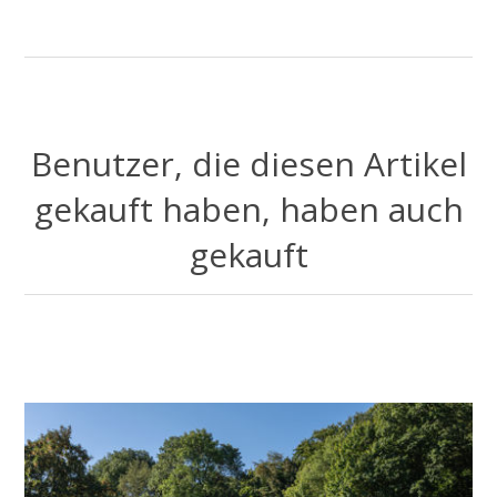
Benutzer, die diesen Artikel
gekauft haben, haben auch
gekauft