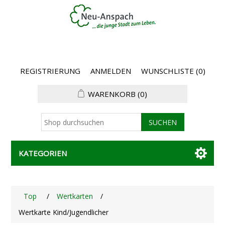
REGISTRIERUNG
ANMELDEN
WUNSCHLISTE
(0)
WARENKORB
(0)
KATEGORIEN
Top
/
Wertkarten
/
Wertkarte Kind/Jugendlicher