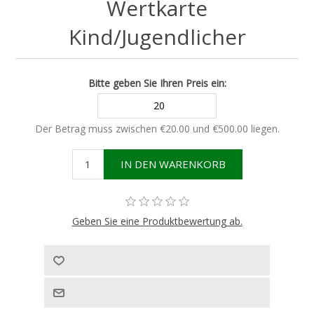
Wertkarte
Kind/Jugendlicher
Bitte geben Sie Ihren Preis ein:
Der Betrag muss zwischen €20.00 und €500.00 liegen.
Geben Sie eine Produktbewertung ab.