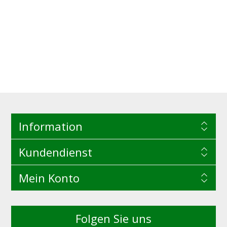
Information
Kundendienst
Mein Konto
Folgen Sie uns