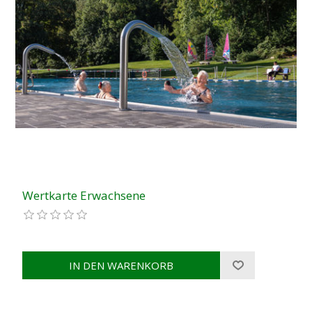
Wertkarte Erwachsene